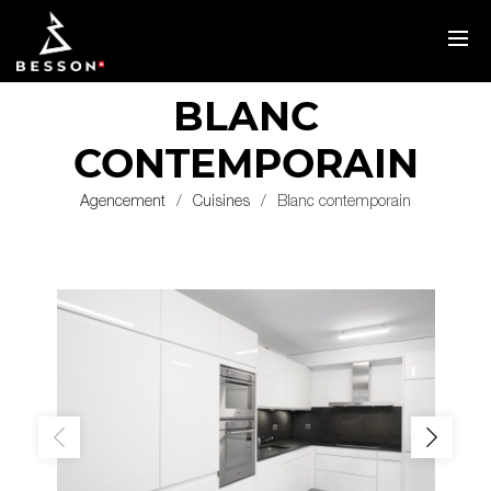
BLANC
CONTEMPORAIN
Agencement
Cuisines
Blanc contemporain