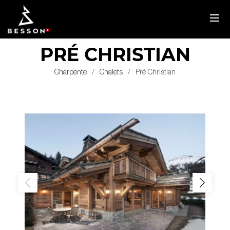
PRÉ CHRISTIAN
Charpente
Chalets
Pré Christian